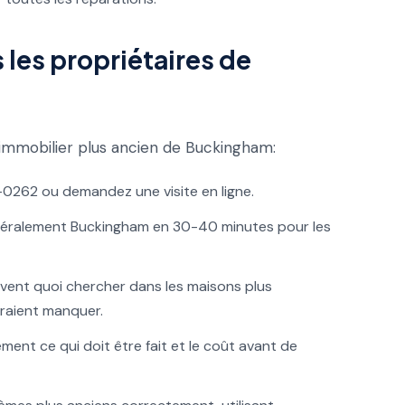
les propriétaires de
immobilier plus ancien de Buckingham:
-0262 ou demandez une visite en ligne.
éralement Buckingham en 30-40 minutes pour les
ent quoi chercher dans les maisons plus
raient manquer.
nt ce qui doit être fait et le coût avant de