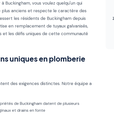
 à Buckingham, vous voulez quelqu'un qui
plus anciens et respecte le caractère des
dessert les résidents de Buckingham depuis
rtise en remplacement de tuyaux galvanisés,
s et les défis uniques de cette communauté
ns uniques en plomberie
ent des exigences distinctes. Notre équipe a
priétés de Buckingham datent de plusieurs
ginaux et drains en fonte