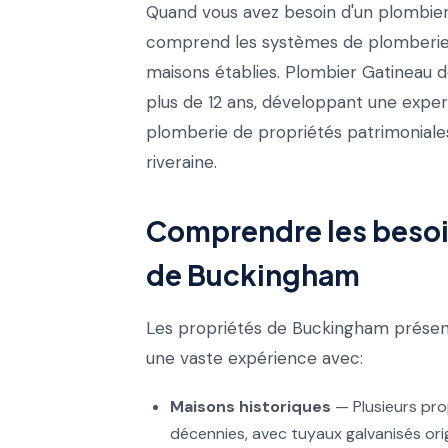
Quand vous avez besoin d'un plombier
comprend les systèmes de plomberie 
maisons établies. Plombier Gatineau 
plus de 12 ans, développant une expe
plomberie de propriétés patrimoniale
riveraine.
Comprendre les besoi
de Buckingham
Les propriétés de Buckingham présent
une vaste expérience avec:
Maisons historiques
— Plusieurs pro
décennies, avec tuyaux galvanisés ori