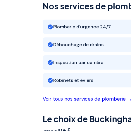
Nos services de plom
Plomberie d'urgence 24/7
Débouchage de drains
Inspection par caméra
Robinets et éviers
Voir tous nos services de plomberie 
Le choix de Buckingh