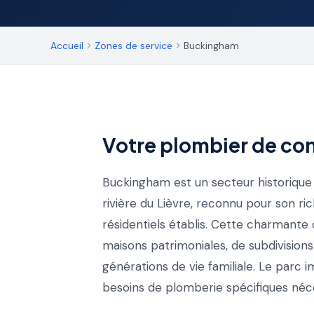
Accueil
Zones de service
Buckingham
Votre plombier de co
Buckingham est un secteur historique 
rivière du Lièvre, reconnu pour son ric
résidentiels établis. Cette charman
maisons patrimoniales, de subdivision
générations de vie familiale. Le parc
besoins de plomberie spécifiques néc