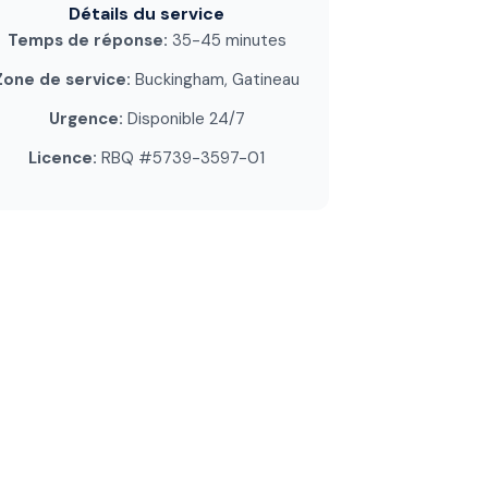
Détails du service
Temps de réponse:
35-45 minutes
Zone de service:
Buckingham, Gatineau
Urgence:
Disponible 24/7
Licence:
RBQ #5739-3597-01