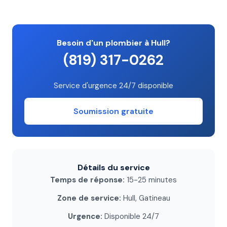
Besoin d'un plombier à Hull?
(819) 317-0262
Service d'urgence 24/7 disponible
Soumission gratuite
Détails du service
Temps de réponse:
15-25 minutes
Zone de service:
Hull, Gatineau
Urgence:
Disponible 24/7