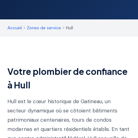
Accueil
Zones de service
Hull
Votre plombier de confiance
à Hull
Hull est le cœur historique de Gatineau, un
secteur dynamique où se côtoient bâtiments
patrimoniaux centenaires, tours de condos
modernes et quartiers résidentiels établis. En tant