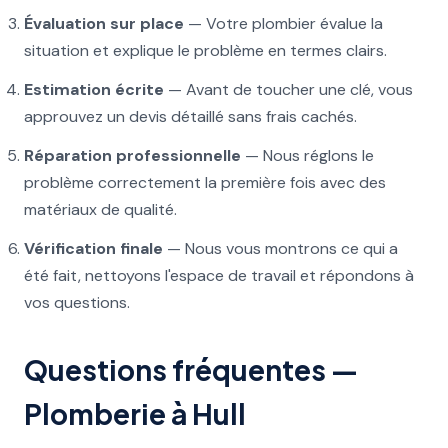
Évaluation sur place
— Votre plombier évalue la
situation et explique le problème en termes clairs.
Estimation écrite
— Avant de toucher une clé, vous
approuvez un devis détaillé sans frais cachés.
Réparation professionnelle
— Nous réglons le
problème correctement la première fois avec des
matériaux de qualité.
Vérification finale
— Nous vous montrons ce qui a
été fait, nettoyons l'espace de travail et répondons à
vos questions.
Questions fréquentes —
Plomberie à Hull