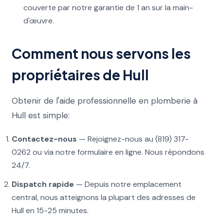
couverte par notre garantie de 1 an sur la main-
d'œuvre.
Comment nous servons les
propriétaires de Hull
Obtenir de l'aide professionnelle en plomberie à
Hull est simple:
Contactez-nous
— Rejoignez-nous au (819) 317-
0262 ou via notre formulaire en ligne. Nous répondons
24/7.
Dispatch rapide
— Depuis notre emplacement
central, nous atteignons la plupart des adresses de
Hull en 15-25 minutes.