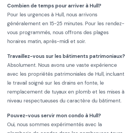
Combien de temps pour arriver à Hull?
Pour les urgences à Hull, nous arrivons
généralement en 15-25 minutes. Pour les rendez-
vous programmés, nous offrons des plages
horaires matin, après-midi et soir.
Travaillez-vous sur les bâtiments patrimoniaux?
Absolument. Nous avons une vaste expérience
avec les propriétés patrimoniales de Hull, incluant
le travail soigné sur les drains en fonte, le
remplacement de tuyaux en plomb et les mises à
niveau respectueuses du caractère du bâtiment.
Pouvez-vous servir mon condo à Hull?
Oui, nous sommes expérimentés avec la