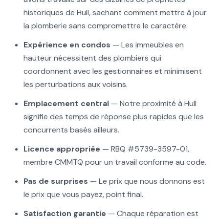
historiques de Hull, sachant comment mettre à jour
la plomberie sans compromettre le caractère.
Expérience en condos
— Les immeubles en
hauteur nécessitent des plombiers qui
coordonnent avec les gestionnaires et minimisent
les perturbations aux voisins.
Emplacement central
— Notre proximité à Hull
signifie des temps de réponse plus rapides que les
concurrents basés ailleurs.
Licence appropriée
— RBQ #5739-3597-01,
membre CMMTQ pour un travail conforme au code.
Pas de surprises
— Le prix que nous donnons est
le prix que vous payez, point final.
Satisfaction garantie
— Chaque réparation est