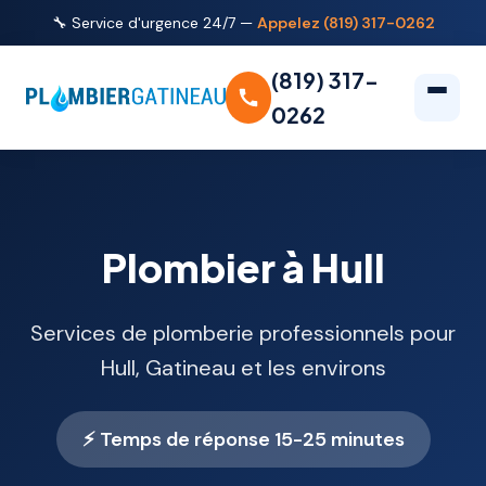
🔧 Service d'urgence 24/7 —
Appelez (819) 317-0262
(819) 317-
0262
Plombier à Hull
Services de plomberie professionnels pour
Hull, Gatineau et les environs
⚡ Temps de réponse 15-25 minutes