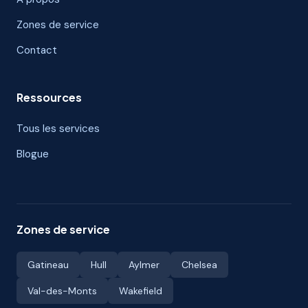
Zones de service
Contact
Ressources
Tous les services
Blogue
Zones de service
Gatineau
Hull
Aylmer
Chelsea
Val-des-Monts
Wakefield