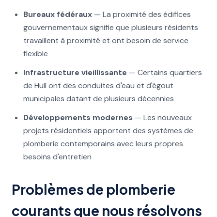
Bureaux fédéraux
— La proximité des édifices
gouvernementaux signifie que plusieurs résidents
travaillent à proximité et ont besoin de service
flexible
Infrastructure vieillissante
— Certains quartiers
de Hull ont des conduites d'eau et d'égout
municipales datant de plusieurs décennies
Développements modernes
— Les nouveaux
projets résidentiels apportent des systèmes de
plomberie contemporains avec leurs propres
besoins d'entretien
Problèmes de plomberie
courants que nous résolvons