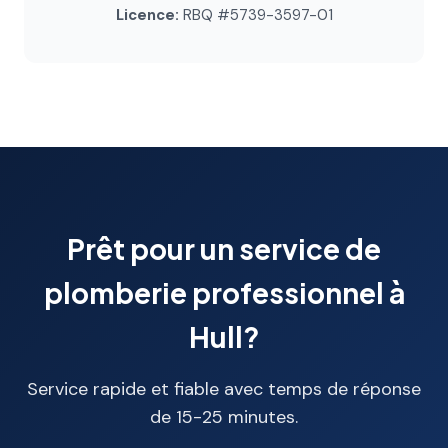
Licence:
RBQ #5739-3597-01
Prêt pour un service de
plomberie professionnel à
Hull?
Service rapide et fiable avec temps de réponse
de 15-25 minutes.