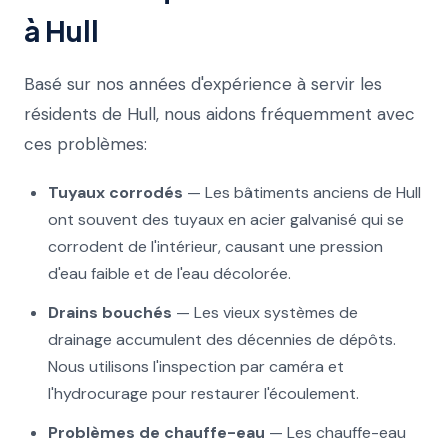
à Hull
Basé sur nos années d'expérience à servir les
résidents de Hull, nous aidons fréquemment avec
ces problèmes:
Tuyaux corrodés
— Les bâtiments anciens de Hull
ont souvent des tuyaux en acier galvanisé qui se
corrodent de l'intérieur, causant une pression
d'eau faible et de l'eau décolorée.
Drains bouchés
— Les vieux systèmes de
drainage accumulent des décennies de dépôts.
Nous utilisons l'inspection par caméra et
l'hydrocurage pour restaurer l'écoulement.
Problèmes de chauffe-eau
— Les chauffe-eau