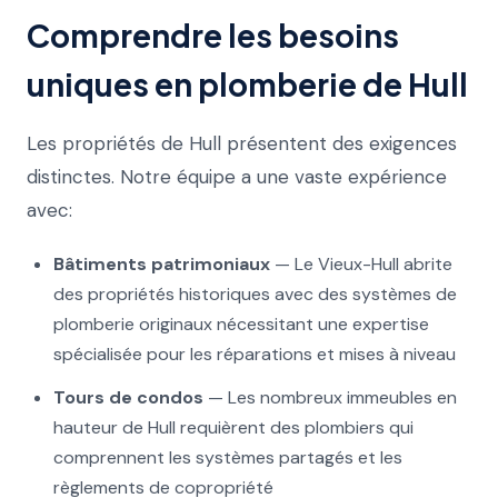
Comprendre les besoins
uniques en plomberie de Hull
Les propriétés de Hull présentent des exigences
distinctes. Notre équipe a une vaste expérience
avec:
Bâtiments patrimoniaux
— Le Vieux-Hull abrite
des propriétés historiques avec des systèmes de
plomberie originaux nécessitant une expertise
spécialisée pour les réparations et mises à niveau
Tours de condos
— Les nombreux immeubles en
hauteur de Hull requièrent des plombiers qui
comprennent les systèmes partagés et les
règlements de copropriété