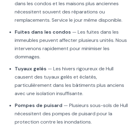
dans les condos et les maisons plus anciennes
nécessitent souvent des réparations ou
remplacements. Service le jour même disponible.
Fuites dans les condos
— Les fuites dans les
immeubles peuvent affecter plusieurs unités. Nous
intervenons rapidement pour minimiser les
dommages.
Tuyaux gelés
— Les hivers rigoureux de Hull
causent des tuyaux gelés et éclatés,
particulièrement dans les bâtiments plus anciens
avec une isolation insuffisante.
Pompes de puisard
— Plusieurs sous-sols de Hull
nécessitent des pompes de puisard pour la
protection contre les inondations.