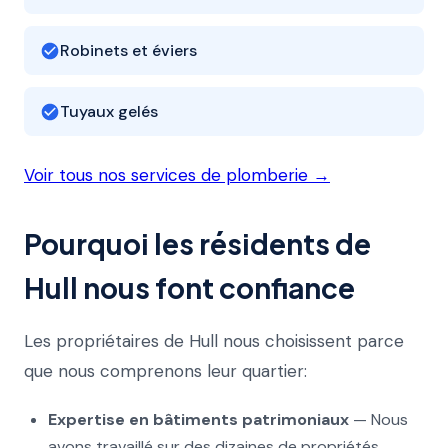
Robinets et éviers
Tuyaux gelés
Voir tous nos services de plomberie →
Pourquoi les résidents de
Hull nous font confiance
Les propriétaires de Hull nous choisissent parce
que nous comprenons leur quartier:
Expertise en bâtiments patrimoniaux
— Nous
avons travaillé sur des dizaines de propriétés