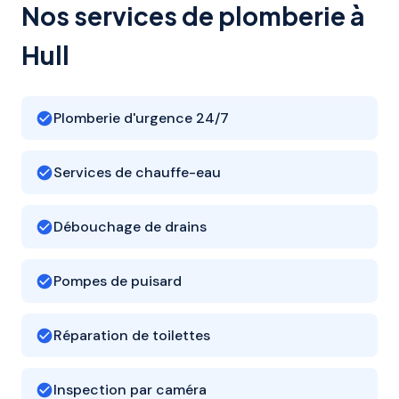
Nos services de plomberie à
Hull
Plomberie d'urgence 24/7
Services de chauffe-eau
Débouchage de drains
Pompes de puisard
Réparation de toilettes
Inspection par caméra