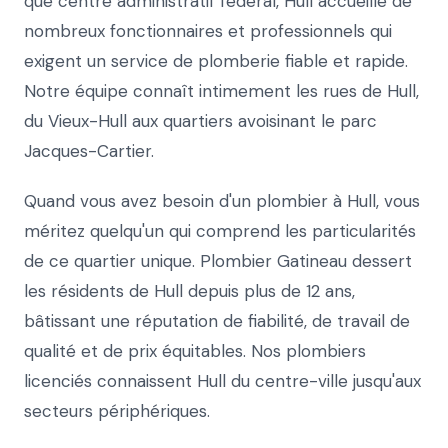
que centre administratif fédéral, Hull accueille de
nombreux fonctionnaires et professionnels qui
exigent un service de plomberie fiable et rapide.
Notre équipe connaît intimement les rues de Hull,
du Vieux-Hull aux quartiers avoisinant le parc
Jacques-Cartier.
Quand vous avez besoin d'un plombier à Hull, vous
méritez quelqu'un qui comprend les particularités
de ce quartier unique. Plombier Gatineau dessert
les résidents de Hull depuis plus de 12 ans,
bâtissant une réputation de fiabilité, de travail de
qualité et de prix équitables. Nos plombiers
licenciés connaissent Hull du centre-ville jusqu'aux
secteurs périphériques.