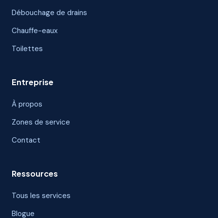
Débouchage de drains
Chauffe-eaux
Toilettes
Entreprise
À propos
Zones de service
Contact
Ressources
Tous les services
Blogue