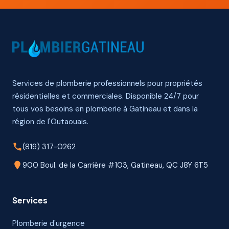
Services de plomberie professionnels pour propriétés
résidentielles et commerciales. Disponible 24/7 pour
tous vos besoins en plomberie à Gatineau et dans la
région de l'Outaouais.
(819) 317-0262
900 Boul. de la Carrière #103, Gatineau, QC J8Y 6T5
Services
Plomberie d'urgence