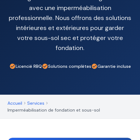
avec une imperméabilisation
professionnelle. Nous offrons des solutions
intérieures et extérieures pour garder
votre sous-sol sec et protéger votre
fondation.
Licencié RBQ
Solutions complètes
Garantie incluse
Accueil
Services
Imperméabilisation de fondation et sous-sol