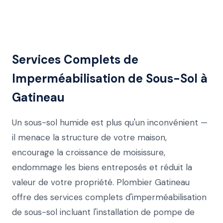
Services Complets de
Imperméabilisation de Sous-Sol à
Gatineau
Un sous-sol humide est plus qu'un inconvénient —
il menace la structure de votre maison,
encourage la croissance de moisissure,
endommage les biens entreposés et réduit la
valeur de votre propriété. Plombier Gatineau
offre des services complets d'imperméabilisation
de sous-sol incluant l'installation de pompe de