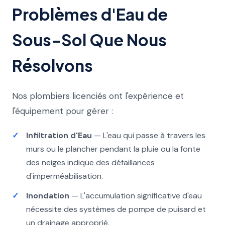
Problèmes d'Eau de
Sous-Sol Que Nous
Résolvons
Nos plombiers licenciés ont l'expérience et
l'équipement pour gérer :
Infiltration d'Eau
— L'eau qui passe à travers les
murs ou le plancher pendant la pluie ou la fonte
des neiges indique des défaillances
d'imperméabilisation.
Inondation
— L'accumulation significative d'eau
nécessite des systèmes de pompe de puisard et
un drainage approprié.