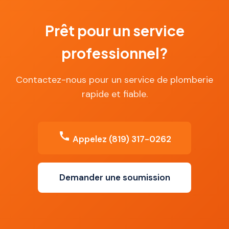
Prêt pour un service
professionnel?
Contactez-nous pour un service de plomberie
rapide et fiable.
Appelez (819) 317-0262
Demander une soumission