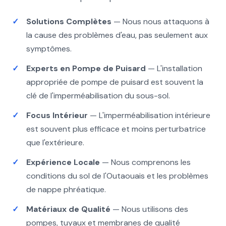
Solutions Complètes
— Nous nous attaquons à
la cause des problèmes d'eau, pas seulement aux
symptômes.
Experts en Pompe de Puisard
— L'installation
appropriée de pompe de puisard est souvent la
clé de l'imperméabilisation du sous-sol.
Focus Intérieur
— L'imperméabilisation intérieure
est souvent plus efficace et moins perturbatrice
que l'extérieure.
Expérience Locale
— Nous comprenons les
conditions du sol de l'Outaouais et les problèmes
de nappe phréatique.
Matériaux de Qualité
— Nous utilisons des
pompes, tuyaux et membranes de qualité