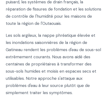
puisard, les systèmes de drain français, la
réparation de fissures de fondation et les solutions
de contrôle de l'humidité pour les maisons de
toute la région de l'Outaouais.
Les sols argileux, la nappe phréatique élevée et
les inondations saisonnières de la région de
Gatineau rendent les problèmes d'eau de sous-sol
extrêmement courants. Nous avons aidé des
centaines de propriétaires à transformer des
sous-sols humides et moisis en espaces secs et
utilisables. Notre approche s'attaque aux
problèmes d'eau à leur source plutôt que de
simplement traiter les symptômes.