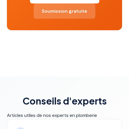
Soumission gratuite
Conseils d'experts
Articles utiles de nos experts en plomberie