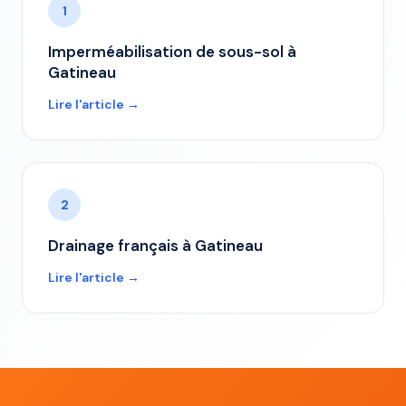
1
Imperméabilisation de sous-sol à
Gatineau
Lire l'article →
2
Drainage français à Gatineau
Lire l'article →