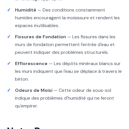
Humidité
— Des conditions constamment
humides encouragent la moisissure et rendent les
espaces inutilisables.
Fissures de Fondation
— Les fissures dans les
murs de fondation permettent l'entrée d'eau et
peuvent indiquer des problèmes structurels.
Efflorescence
— Les dépôts minéraux blancs sur
les murs indiquent que l'eau se déplace à travers le
béton.
Odeurs de Moisi
— Cette odeur de sous-sol
indique des problèmes d'humidité qui ne feront
qu'empirer.