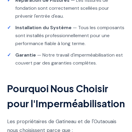
Réparation de Fissures
— Les fissures de
fondation sont correctement scellées pour
prévenir l'entrée d'eau.
Installation du Système
— Tous les composants
sont installés professionnellement pour une
performance fiable à long terme.
Garantie
— Notre travail d'imperméabilisation est
couvert par des garanties complètes.
Pourquoi Nous Choisir
pour l'Imperméabilisation
Les propriétaires de Gatineau et de l'Outaouais
nous choisissent parce que :