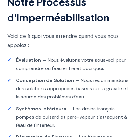
Notre Processus
d'Imperméabilisation
Voici ce à quoi vous attendre quand vous nous
appelez :
Évaluation
— Nous évaluons votre sous-sol pour
comprendre où l'eau entre et pourquoi.
Conception de Solution
— Nous recommandons
des solutions appropriées basées sur la gravité et
la source des problèmes d'eau.
Systèmes Intérieurs
— Les drains français,
pompes de puisard et pare-vapeur s'attaquent à
l'eau de l'intérieur.