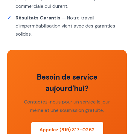
commerciale qui durent.
Résultats Garantis
— Notre travail
d'imperméabilisation vient avec des garanties
solides.
Besoin de service
aujourd'hui?
Contactez-nous pour un service le jour
même et une soumission gratuite.
Appelez (819) 317-0262