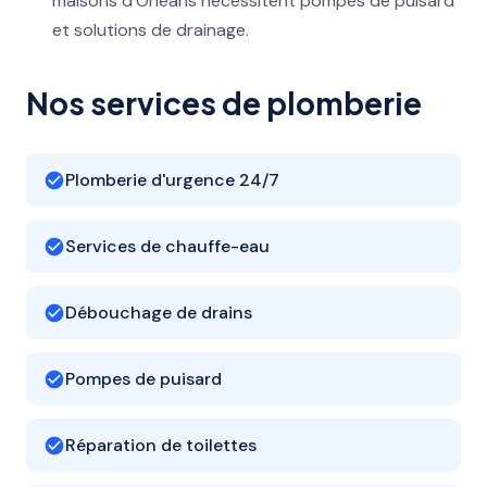
maisons d'Orléans nécessitent pompes de puisard
et solutions de drainage.
Nos services de plomberie
Plomberie d'urgence 24/7
Services de chauffe-eau
Débouchage de drains
Pompes de puisard
Réparation de toilettes