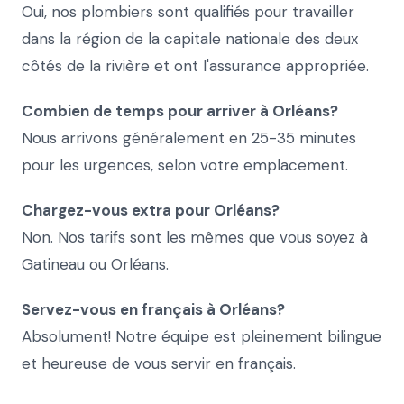
Oui, nos plombiers sont qualifiés pour travailler
dans la région de la capitale nationale des deux
côtés de la rivière et ont l'assurance appropriée.
Combien de temps pour arriver à Orléans?
Nous arrivons généralement en 25-35 minutes
pour les urgences, selon votre emplacement.
Chargez-vous extra pour Orléans?
Non. Nos tarifs sont les mêmes que vous soyez à
Gatineau ou Orléans.
Servez-vous en français à Orléans?
Absolument! Notre équipe est pleinement bilingue
et heureuse de vous servir en français.