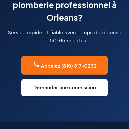
plomberie professionnel à
Orleans?
Service rapide et fiable avec temps de réponse
de 50-65 minutes.
Appelez (819) 317-0262
Demander une soumission