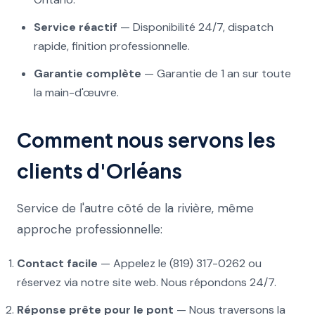
Service réactif
— Disponibilité 24/7, dispatch
rapide, finition professionnelle.
Garantie complète
— Garantie de 1 an sur toute
la main-d'œuvre.
Comment nous servons les
clients d'Orléans
Service de l'autre côté de la rivière, même
approche professionnelle:
Contact facile
— Appelez le (819) 317-0262 ou
réservez via notre site web. Nous répondons 24/7.
Réponse prête pour le pont
— Nous traversons la