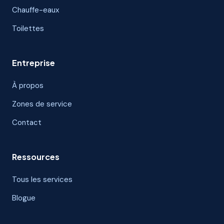
Chauffe-eaux
Toilettes
Entreprise
À propos
Zones de service
Contact
Ressources
Tous les services
Blogue