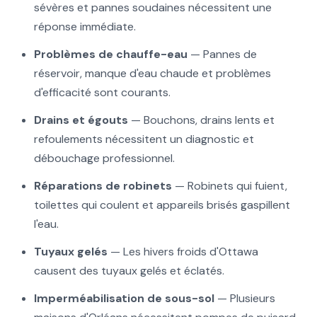
sévères et pannes soudaines nécessitent une
réponse immédiate.
Problèmes de chauffe-eau
— Pannes de
réservoir, manque d'eau chaude et problèmes
d'efficacité sont courants.
Drains et égouts
— Bouchons, drains lents et
refoulements nécessitent un diagnostic et
débouchage professionnel.
Réparations de robinets
— Robinets qui fuient,
toilettes qui coulent et appareils brisés gaspillent
l'eau.
Tuyaux gelés
— Les hivers froids d'Ottawa
causent des tuyaux gelés et éclatés.
Imperméabilisation de sous-sol
— Plusieurs