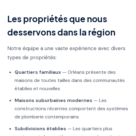
Les propriétés que nous
desservons dans la région
Notre équipe a une vaste expérience avec divers
types de propriétés:
Quartiers familiaux
— Orléans présente des
maisons de toutes tailles dans des communautés
établies et nouvelles
Maisons suburbaines modernes
— Les
constructions récentes comportent des systèmes
de plomberie contemporains
Subdivisions établies
— Les quartiers plus