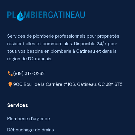
Services de plomberie professionnels pour propriétés
résidentielles et commerciales. Disponible 24/7 pour
tous vos besoins en plomberie à Gatineau et dans la
région de l'Outaouais.
(819) 317-0262
900 Boul. de la Carrière #103, Gatineau, QC J8Y 6T5
Services
Plomberie d'urgence
Débouchage de drains