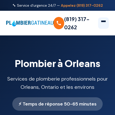
🔧 Service d'urgence 24/7 —
Appelez (819) 317-0262
(819) 317-
0262
Plombier à Orleans
Services de plomberie professionnels pour
Orleans, Ontario et les environs
⚡ Temps de réponse 50-65 minutes