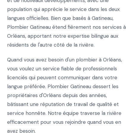
et de nouveaux développements, avec une
population qui apprécie le service dans les deux
langues officielles. Bien que basés à Gatineau,
Plombier Gatineau étend fièrement nos services à
Orléans, apportant notre expertise bilingue aux
résidents de l'autre côté de la rivière.
Quand vous avez besoin d'un plombier à Orléans,
vous voulez un service fiable de professionnels
licenciés qui peuvent communiquer dans votre
langue préférée. Plombier Gatineau dessert les
propriétaires d'Orléans depuis des années,
bâtissant une réputation de travail de qualité et
service honnête. Notre équipe traverse la rivière
efficacement pour vous rejoindre quand vous en
avez besoin.