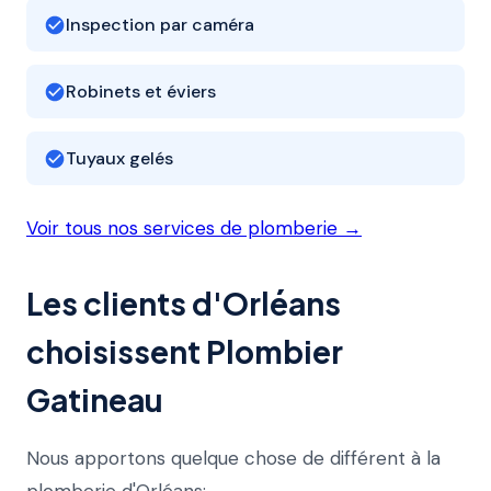
Inspection par caméra
Robinets et éviers
Tuyaux gelés
Voir tous nos services de plomberie →
Les clients d'Orléans
choisissent Plombier
Gatineau
Nous apportons quelque chose de différent à la