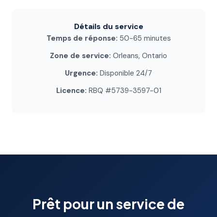
Détails du service
Temps de réponse:
50-65 minutes
Zone de service:
Orleans, Ontario
Urgence:
Disponible 24/7
Licence:
RBQ #5739-3597-01
Prêt pour un service de