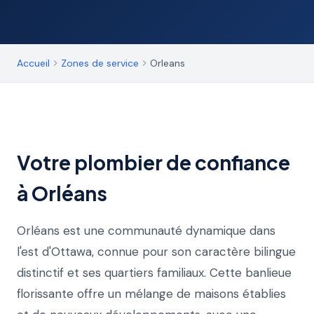
Accueil
Zones de service
Orleans
Votre plombier de confiance
à Orléans
Orléans est une communauté dynamique dans
l'est d'Ottawa, connue pour son caractère bilingue
distinctif et ses quartiers familiaux. Cette banlieue
florissante offre un mélange de maisons établies