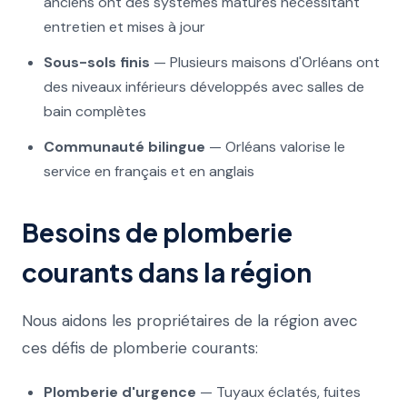
anciens ont des systèmes matures nécessitant
entretien et mises à jour
Sous-sols finis
— Plusieurs maisons d'Orléans ont
des niveaux inférieurs développés avec salles de
bain complètes
Communauté bilingue
— Orléans valorise le
service en français et en anglais
Besoins de plomberie
courants dans la région
Nous aidons les propriétaires de la région avec
ces défis de plomberie courants:
Plomberie d'urgence
— Tuyaux éclatés, fuites