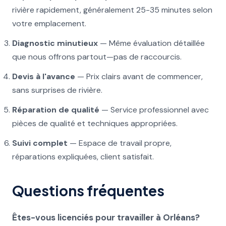
rivière rapidement, généralement 25-35 minutes selon
votre emplacement.
Diagnostic minutieux
— Même évaluation détaillée
que nous offrons partout—pas de raccourcis.
Devis à l'avance
— Prix clairs avant de commencer,
sans surprises de rivière.
Réparation de qualité
— Service professionnel avec
pièces de qualité et techniques appropriées.
Suivi complet
— Espace de travail propre,
réparations expliquées, client satisfait.
Questions fréquentes
Êtes-vous licenciés pour travailler à Orléans?