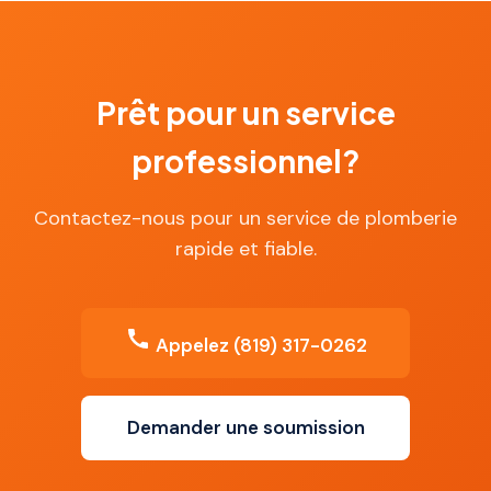
Prêt pour un service
professionnel?
Contactez-nous pour un service de plomberie
rapide et fiable.
Appelez (819) 317-0262
Demander une soumission