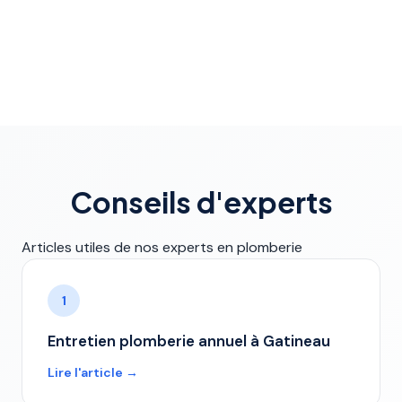
Conseils d'experts
Articles utiles de nos experts en plomberie
1
Entretien plomberie annuel à Gatineau
Lire l'article →