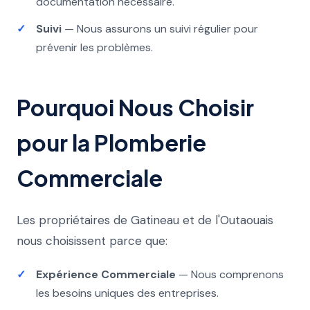
documentation nécessaire.
Suivi
— Nous assurons un suivi régulier pour
prévenir les problèmes.
Pourquoi Nous Choisir
pour la Plomberie
Commerciale
Les propriétaires de Gatineau et de l'Outaouais
nous choisissent parce que:
Expérience Commerciale
— Nous comprenons
les besoins uniques des entreprises.