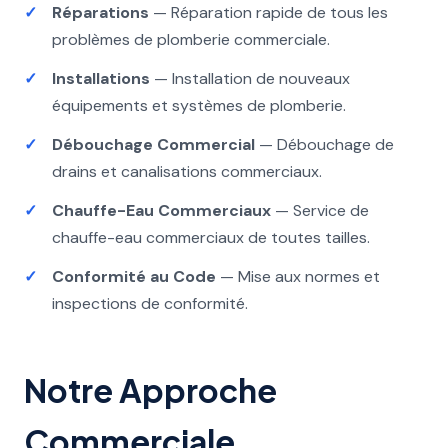
Réparations
— Réparation rapide de tous les
problèmes de plomberie commerciale.
Installations
— Installation de nouveaux
équipements et systèmes de plomberie.
Débouchage Commercial
— Débouchage de
drains et canalisations commerciaux.
Chauffe-Eau Commerciaux
— Service de
chauffe-eau commerciaux de toutes tailles.
Conformité au Code
— Mise aux normes et
inspections de conformité.
Notre Approche
Commerciale