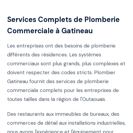
Services Complets de Plomberie
Commerciale à Gatineau
Les entreprises ont des besoins de plomberie
différents des résidences. Les systèmes
commerciaux sont plus grands, plus complexes et
doivent respecter des codes stricts. Plombier
Gatineau fournit des services de plomberie
commerciale complets pour les entreprises de
toutes tailles dans la région de l'Outaouais.
Des restaurants aux immeubles de bureaux, des
commerces de détail aux installations industrielles,
nous avons l'expérience et l'équipement pour