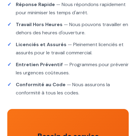
Réponse Rapide
— Nous répondons rapidement
pour minimiser les temps d'arrêt.
Travail Hors Heures
— Nous pouvons travailler en
dehors des heures d'ouverture.
Licenciés et Assurés
— Pleinement licenciés et
assurés pour le travail commercial.
Entretien Préventif
— Programmes pour prévenir
les urgences coûteuses.
Conformité au Code
— Nous assurons la
conformité à tous les codes.