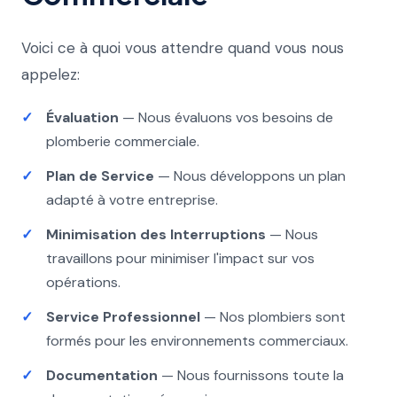
Voici ce à quoi vous attendre quand vous nous
appelez:
Évaluation
— Nous évaluons vos besoins de
plomberie commerciale.
Plan de Service
— Nous développons un plan
adapté à votre entreprise.
Minimisation des Interruptions
— Nous
travaillons pour minimiser l'impact sur vos
opérations.
Service Professionnel
— Nos plombiers sont
formés pour les environnements commerciaux.
Documentation
— Nous fournissons toute la