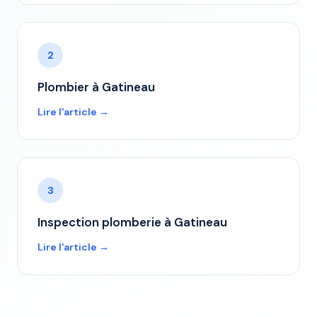
2
Plombier à Gatineau
Lire l'article →
3
Inspection plomberie à Gatineau
Lire l'article →