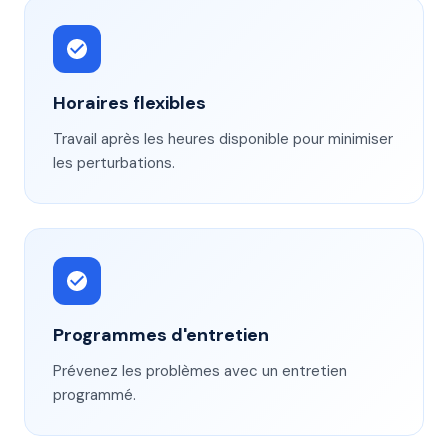
Horaires flexibles
Travail après les heures disponible pour minimiser
les perturbations.
Programmes d'entretien
Prévenez les problèmes avec un entretien
programmé.