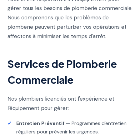
gérer tous les besoins de plomberie commerciale.
Nous comprenons que les problèmes de
plomberie peuvent perturber vos opérations et
affectons à minimiser les temps d'arrêt.
Services de Plomberie
Commerciale
Nos plombiers licenciés ont l'expérience et
l'équipement pour gérer:
Entretien Préventif
— Programmes d'entretien
réguliers pour prévenir les urgences.