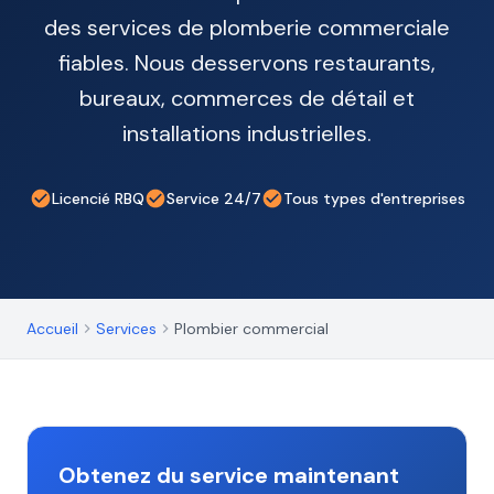
des services de plomberie commerciale
fiables. Nous desservons restaurants,
bureaux, commerces de détail et
installations industrielles.
Licencié RBQ
Service 24/7
Tous types d'entreprises
Accueil
Services
Plombier commercial
Obtenez du service maintenant