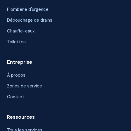
Plomberie d'urgence
Débouchage de drains
Chauffe-eaux
Toilettes
Entreprise
À propos
Zones de service
Contact
Ressources
Tous les services