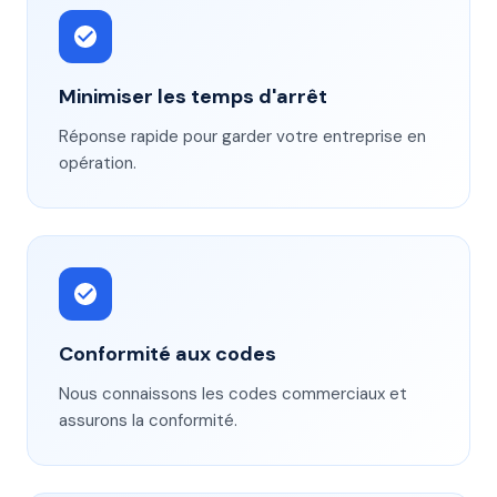
Minimiser les temps d'arrêt
Réponse rapide pour garder votre entreprise en
opération.
Conformité aux codes
Nous connaissons les codes commerciaux et
assurons la conformité.