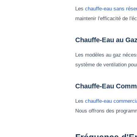
Les
chauffe-eau sans rése
maintenir l'efficacité de l'
Chauffe-Eau au Ga
Les modèles au gaz nécessit
système de ventilation pou
Chauffe-Eau Comm
Les
chauffe-eau commerci
Nous offrons des programm