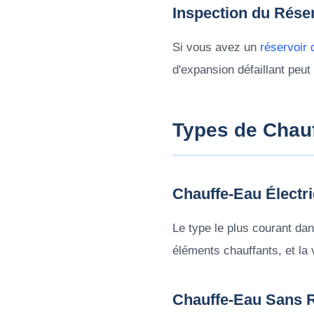
Inspection du Rése
Si vous avez un
réservoir 
d'expansion défaillant peu
Types de Chau
Chauffe-Eau Électr
Le type le plus courant dan
éléments chauffants, et la
Chauffe-Eau Sans R