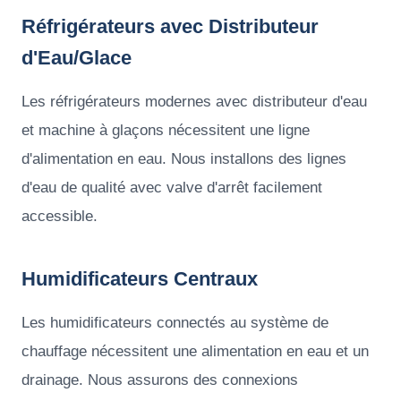
Réfrigérateurs avec Distributeur
d'Eau/Glace
Les réfrigérateurs modernes avec distributeur d'eau
et machine à glaçons nécessitent une ligne
d'alimentation en eau. Nous installons des lignes
d'eau de qualité avec valve d'arrêt facilement
accessible.
Humidificateurs Centraux
Les humidificateurs connectés au système de
chauffage nécessitent une alimentation en eau et un
drainage. Nous assurons des connexions