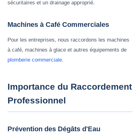
sécuritaires et un drainage approprié.
Machines à Café Commerciales
Pour les entreprises, nous raccordons les machines
à café, machines à glace et autres équipements de
plomberie commerciale
.
Importance du Raccordement
Professionnel
Prévention des Dégâts d'Eau