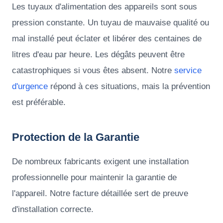
Les tuyaux d'alimentation des appareils sont sous
pression constante. Un tuyau de mauvaise qualité ou
mal installé peut éclater et libérer des centaines de
litres d'eau par heure. Les dégâts peuvent être
catastrophiques si vous êtes absent. Notre
service
d'urgence
répond à ces situations, mais la prévention
est préférable.
Protection de la Garantie
De nombreux fabricants exigent une installation
professionnelle pour maintenir la garantie de
l'appareil. Notre facture détaillée sert de preuve
d'installation correcte.