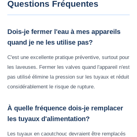
Questions Fréquentes
Dois-je fermer l'eau à mes appareils
quand je ne les utilise pas?
C'est une excellente pratique préventive, surtout pour
les laveuses. Fermer les valves quand l'appareil n'est
pas utilisé élimine la pression sur les tuyaux et réduit
considérablement le risque de rupture.
À quelle fréquence dois-je remplacer
les tuyaux d'alimentation?
Les tuyaux en caoutchouc devraient être remplacés