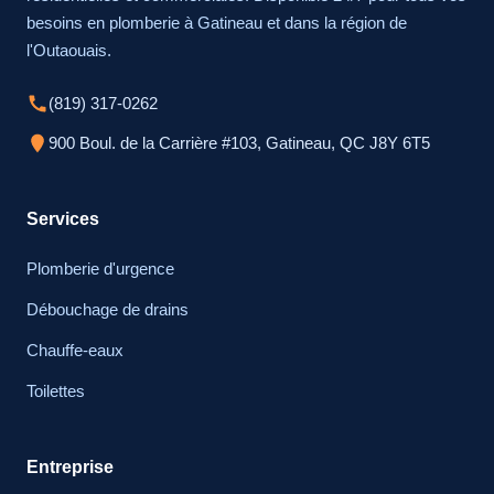
besoins en plomberie à Gatineau et dans la région de
l'Outaouais.
(819) 317-0262
900 Boul. de la Carrière #103, Gatineau, QC J8Y 6T5
Services
Plomberie d'urgence
Débouchage de drains
Chauffe-eaux
Toilettes
Entreprise