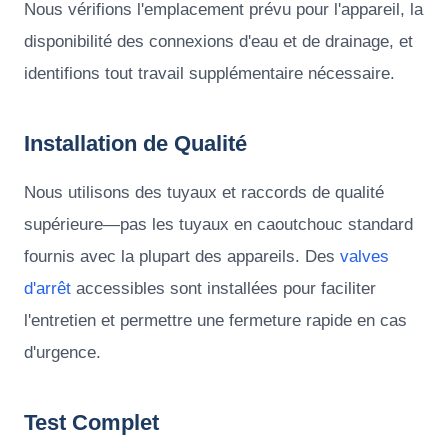
Nous vérifions l'emplacement prévu pour l'appareil, la
disponibilité des connexions d'eau et de drainage, et
identifions tout travail supplémentaire nécessaire.
Installation de Qualité
Nous utilisons des tuyaux et raccords de qualité
supérieure—pas les tuyaux en caoutchouc standard
fournis avec la plupart des appareils. Des
valves
d'arrêt
accessibles sont installées pour faciliter
l'entretien et permettre une fermeture rapide en cas
d'urgence.
Test Complet