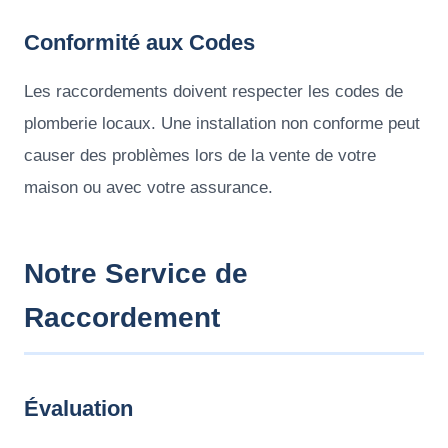
Conformité aux Codes
Les raccordements doivent respecter les codes de
plomberie locaux. Une installation non conforme peut
causer des problèmes lors de la vente de votre
maison ou avec votre assurance.
Notre Service de
Raccordement
Évaluation