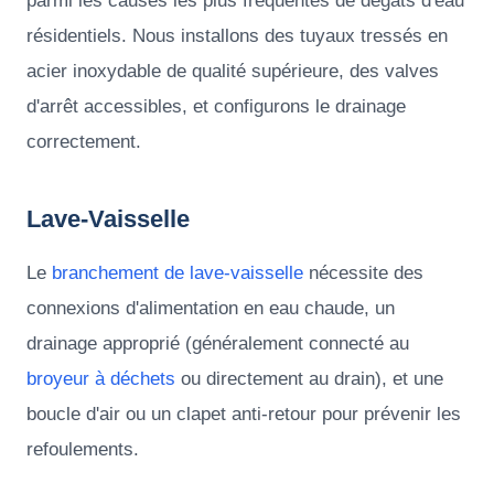
parmi les causes les plus fréquentes de dégâts d'eau
résidentiels. Nous installons des tuyaux tressés en
acier inoxydable de qualité supérieure, des valves
d'arrêt accessibles, et configurons le drainage
correctement.
Lave-Vaisselle
Le
branchement de lave-vaisselle
nécessite des
connexions d'alimentation en eau chaude, un
drainage approprié (généralement connecté au
broyeur à déchets
ou directement au drain), et une
boucle d'air ou un clapet anti-retour pour prévenir les
refoulements.