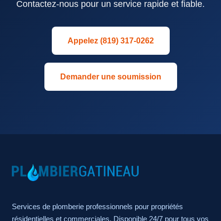
Contactez-nous pour un service rapide et fiable.
Appelez (819) 317-0262
Demander une soumission
Services de plomberie professionnels pour propriétés
résidentielles et commerciales. Disponible 24/7 pour tous vos