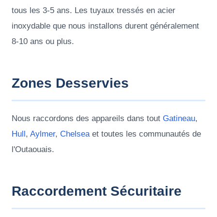
tous les 3-5 ans. Les tuyaux tressés en acier
inoxydable que nous installons durent généralement
8-10 ans ou plus.
Zones Desservies
Nous raccordons des appareils dans tout
Gatineau
,
Hull
,
Aylmer
,
Chelsea
et toutes les communautés de
l'Outaouais.
Raccordement Sécuritaire