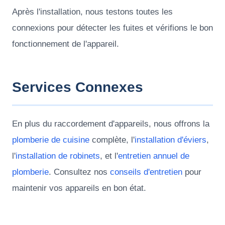
Après l'installation, nous testons toutes les
connexions pour détecter les fuites et vérifions le bon
fonctionnement de l'appareil.
Services Connexes
En plus du raccordement d'appareils, nous offrons la
plomberie de cuisine
complète, l'
installation d'éviers
,
l'
installation de robinets
, et l'
entretien annuel de
plomberie
. Consultez nos
conseils d'entretien
pour
maintenir vos appareils en bon état.