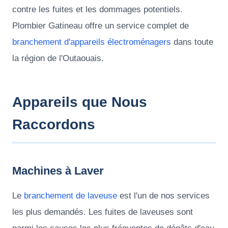
contre les fuites et les dommages potentiels.
Plombier Gatineau offre un service complet de
branchement d'appareils électroménagers
dans toute
la région de l'Outaouais.
Appareils que Nous
Raccordons
Machines à Laver
Le
branchement de laveuse
est l'un de nos services
les plus demandés. Les fuites de laveuses sont