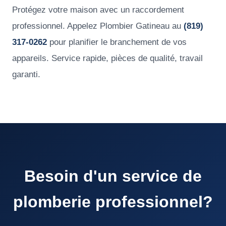
Protégez votre maison avec un raccordement
professionnel. Appelez Plombier Gatineau au
(819)
317-0262
pour planifier le branchement de vos
appareils. Service rapide, pièces de qualité, travail
garanti.
Besoin d'un service de
plomberie professionnel?