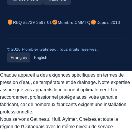
RBQ #5739-3597-01
Membre CMMTQ
Depuis 2013
© 2026 Plombier Gatineau. Tous droits réservés.
Français
English
Chaque appareil a des exigences spécifiques en termes de
pression d'eau, de température et de drainage. Notre expertise
assure que vos appareils fonctionnent optimalement. Un
raccordement professionnel protège aussi votre garantie
fabricant, car de nombreux fabricants exigent une installation
professionnelle.
Nous servons Gatineau, Hull, Aylmer, Chelsea et toute la
région de l'Outaouais avec le même niveau de service