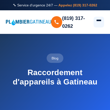
🔧 Service d'urgence 24/7 —
Appelez (819) 317-0262
(819) 317-
0262
Blog
Raccordement
d'appareils à Gatineau