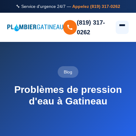
🔧 Service d'urgence 24/7 —
Appelez (819) 317-0262
(819) 317-
0262
Blog
Problèmes de pression
d'eau à Gatineau