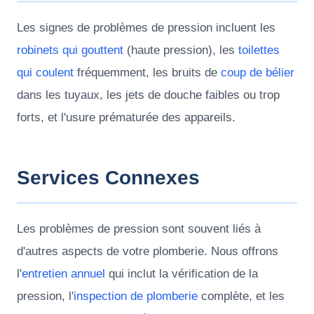
Les signes de problèmes de pression incluent les
robinets qui gouttent
(haute pression), les
toilettes
qui coulent
fréquemment, les bruits de
coup de bélier
dans les tuyaux, les jets de douche faibles ou trop
forts, et l'usure prématurée des appareils.
Services Connexes
Les problèmes de pression sont souvent liés à
d'autres aspects de votre plomberie. Nous offrons
l'
entretien annuel
qui inclut la vérification de la
pression, l'
inspection de plomberie
complète, et les