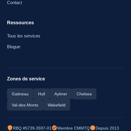
Contact
Ressources
Tous les services
Blogue
Zones de service
Gatineau
Hull
Aylmer
Chelsea
Val-des-Monts
Wakefield
RBQ #5739-3597-01
Membre CMMTQ
Depuis 2013