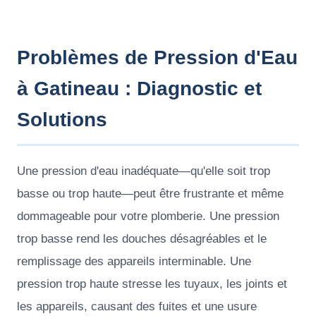
Problèmes de Pression d'Eau
à Gatineau : Diagnostic et
Solutions
Une pression d'eau inadéquate—qu'elle soit trop
basse ou trop haute—peut être frustrante et même
dommageable pour votre plomberie. Une pression
trop basse rend les douches désagréables et le
remplissage des appareils interminable. Une
pression trop haute stresse les tuyaux, les joints et
les appareils, causant des fuites et une usure