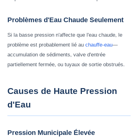
Problèmes d'Eau Chaude Seulement
Si la basse pression n'affecte que l'eau chaude, le
problème est probablement lié au
chauffe-eau
—
accumulation de sédiments, valve d'entrée
partiellement fermée, ou tuyaux de sortie obstrués.
Causes de Haute Pression
d'Eau
Pression Municipale Élevée