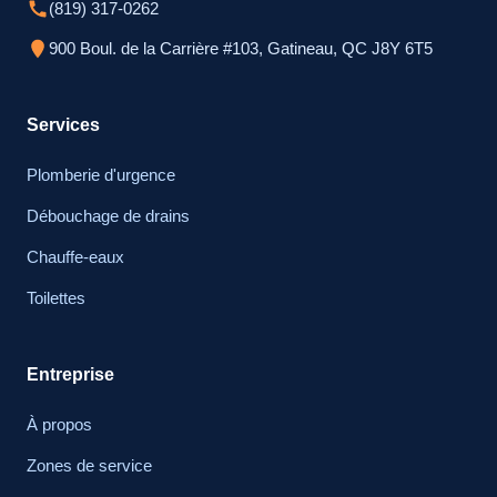
(819) 317-0262
900 Boul. de la Carrière #103, Gatineau, QC J8Y 6T5
Services
Plomberie d'urgence
Débouchage de drains
Chauffe-eaux
Toilettes
Entreprise
À propos
Zones de service