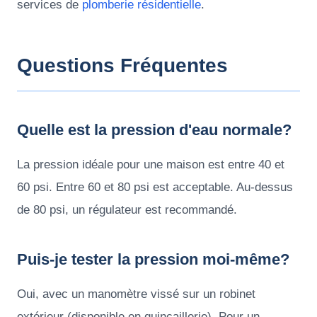
services de
plomberie résidentielle
.
Questions Fréquentes
Quelle est la pression d'eau normale?
La pression idéale pour une maison est entre 40 et
60 psi. Entre 60 et 80 psi est acceptable. Au-dessus
de 80 psi, un régulateur est recommandé.
Puis-je tester la pression moi-même?
Oui, avec un manomètre vissé sur un robinet
extérieur (disponible en quincaillerie). Pour un