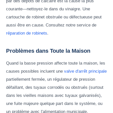
par des dépôts de calcaire est la cause la plus
courante—nettoyez-le dans du vinaigre. Une
cartouche de robinet obstruée ou défectueuse peut
aussi être en cause. Consultez notre service de
réparation de robinets
.
Problèmes dans Toute la Maison
Quand la basse pression affecte toute la maison, les
causes possibles incluent une
valve d'arrêt principale
partiellement fermée, un régulateur de pression
défaillant, des tuyaux corrodés ou obstrués (surtout
dans les vieilles maisons avec tuyaux galvanisés),
une fuite majeure quelque part dans le système, ou
un problème avec l'alimentation municipale.