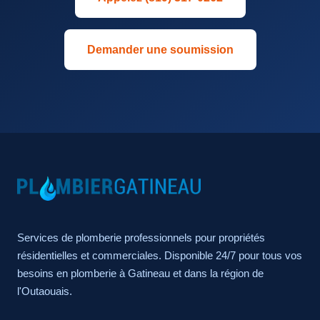
Demander une soumission
Services de plomberie professionnels pour propriétés
résidentielles et commerciales. Disponible 24/7 pour tous vos
besoins en plomberie à Gatineau et dans la région de
l'Outaouais.