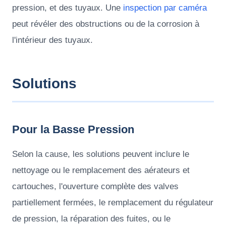
pression, et des tuyaux. Une
inspection par caméra
peut révéler des obstructions ou de la corrosion à
l'intérieur des tuyaux.
Solutions
Pour la Basse Pression
Selon la cause, les solutions peuvent inclure le
nettoyage ou le remplacement des aérateurs et
cartouches, l'ouverture complète des valves
partiellement fermées, le remplacement du régulateur
de pression, la réparation des fuites, ou le