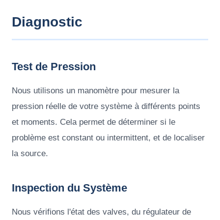
Diagnostic
Test de Pression
Nous utilisons un manomètre pour mesurer la
pression réelle de votre système à différents points
et moments. Cela permet de déterminer si le
problème est constant ou intermittent, et de localiser
la source.
Inspection du Système
Nous vérifions l'état des valves, du régulateur de