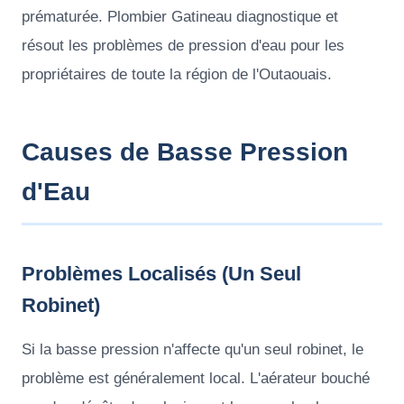
prématurée. Plombier Gatineau diagnostique et
résout les problèmes de pression d'eau pour les
propriétaires de toute la région de l'Outaouais.
Causes de Basse Pression
d'Eau
Problèmes Localisés (Un Seul
Robinet)
Si la basse pression n'affecte qu'un seul robinet, le
problème est généralement local. L'aérateur bouché