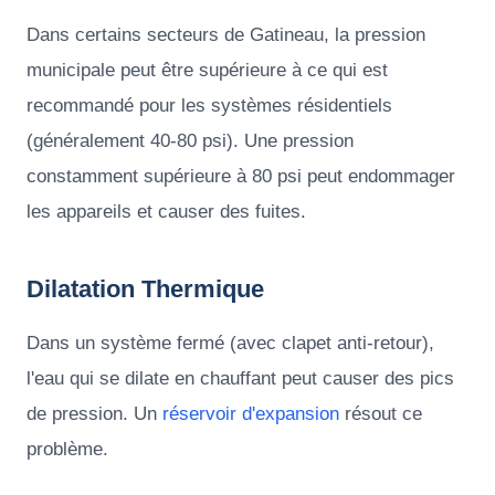
Dans certains secteurs de Gatineau, la pression
municipale peut être supérieure à ce qui est
recommandé pour les systèmes résidentiels
(généralement 40-80 psi). Une pression
constamment supérieure à 80 psi peut endommager
les appareils et causer des fuites.
Dilatation Thermique
Dans un système fermé (avec clapet anti-retour),
l'eau qui se dilate en chauffant peut causer des pics
de pression. Un
réservoir d'expansion
résout ce
problème.