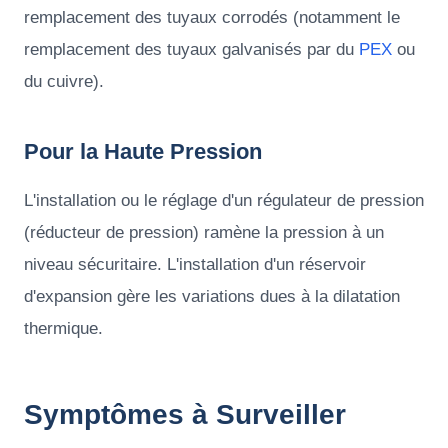
remplacement des tuyaux corrodés (notamment le
remplacement des tuyaux galvanisés par du
PEX
ou
du cuivre).
Pour la Haute Pression
L'installation ou le réglage d'un régulateur de pression
(réducteur de pression) ramène la pression à un
niveau sécuritaire. L'installation d'un réservoir
d'expansion gère les variations dues à la dilatation
thermique.
Symptômes à Surveiller