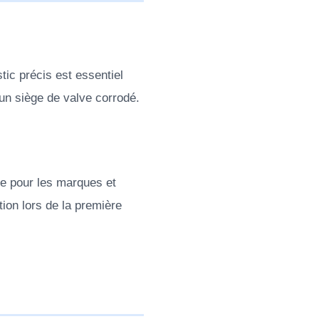
tic précis est essentiel
un siège de valve corrodé.
ge pour les marques et
ion lors de la première