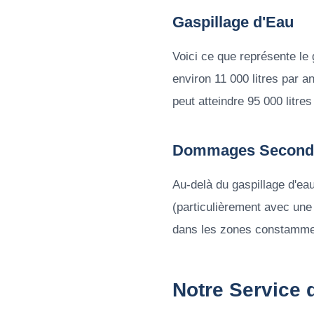
Gaspillage d'Eau
Voici ce que représente le 
environ 11 000 litres par a
peut atteindre 95 000 litre
Dommages Second
Au-delà du gaspillage d'eau
(particulièrement avec une
dans les zones constamment
Notre Service 