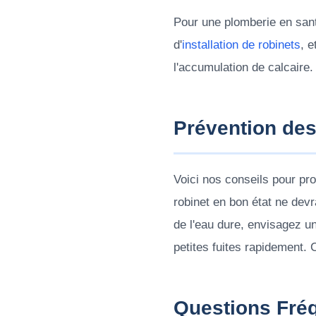
Pour une plomberie en san
d'
installation de robinets
, 
l'accumulation de calcaire.
Prévention des
Voici nos conseils pour pro
robinet en bon état ne dev
de l'eau dure, envisagez u
petites fuites rapidement.
Questions Fré