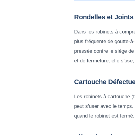
Rondelles et Joints
Dans les robinets à compre
plus fréquente de goutte-à
pressée contre le siège de
et de fermeture, elle s'use
Cartouche Défectu
Les robinets à cartouche (t
peut s'user avec le temps.
quand le robinet est fermé