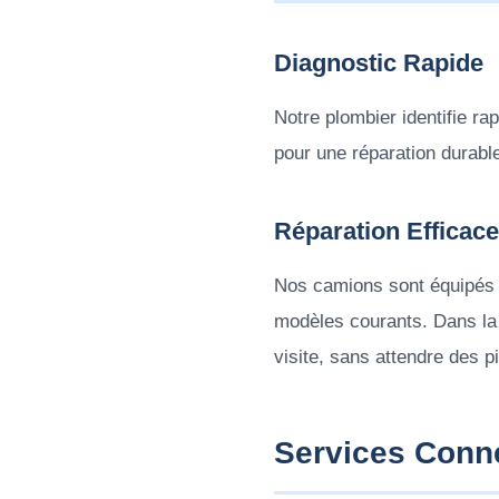
Diagnostic Rapide
Notre plombier identifie ra
pour une réparation durabl
Réparation Efficace
Nos camions sont équipés d
modèles courants. Dans la 
visite, sans attendre des p
Services Conn