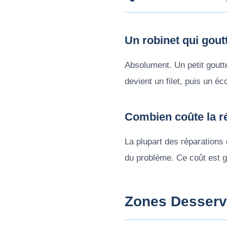
Un robinet qui gout
Absolument. Un petit goutt
devient un filet, puis un é
Combien coûte la ré
La plupart des réparations 
du problème. Ce coût est 
Zones Desserv