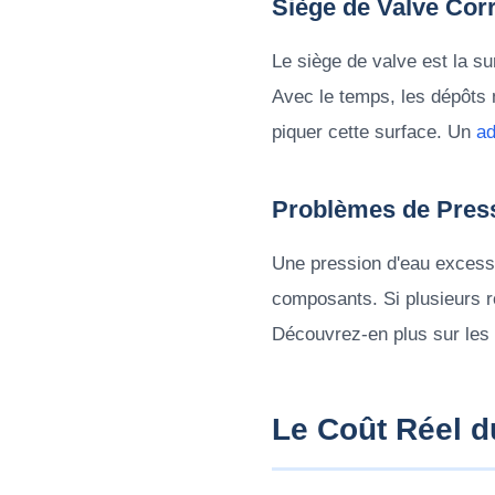
Siège de Valve Cor
Le siège de valve est la su
Avec le temps, les dépôts 
piquer cette surface. Un
ad
Problèmes de Pres
Une pression d'eau excessi
composants. Si plusieurs ro
Découvrez-en plus sur le
Le Coût Réel d