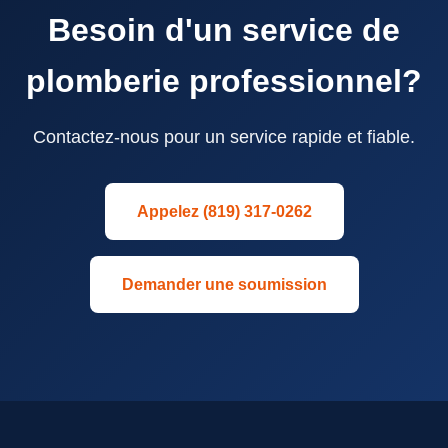
Besoin d'un service de
plomberie professionnel?
Contactez-nous pour un service rapide et fiable.
Appelez (819) 317-0262
Demander une soumission