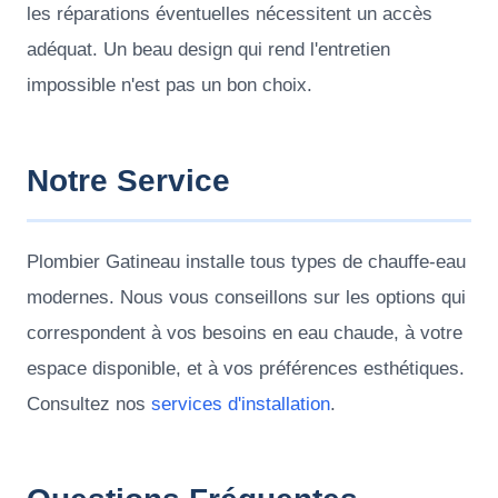
les réparations éventuelles nécessitent un accès
adéquat. Un beau design qui rend l'entretien
impossible n'est pas un bon choix.
Notre Service
Plombier Gatineau installe tous types de chauffe-eau
modernes. Nous vous conseillons sur les options qui
correspondent à vos besoins en eau chaude, à votre
espace disponible, et à vos préférences esthétiques.
Consultez nos
services d'installation
.