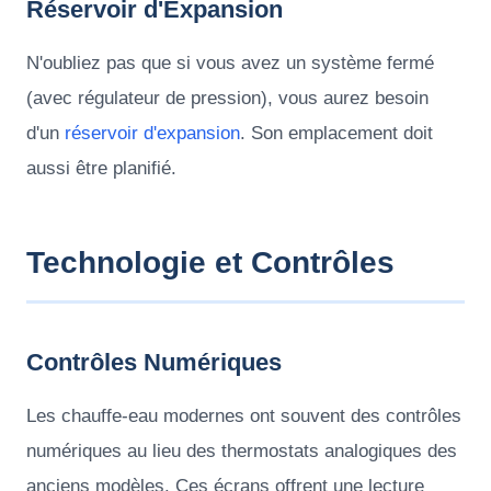
Réservoir d'Expansion
N'oubliez pas que si vous avez un système fermé
(avec régulateur de pression), vous aurez besoin
d'un
réservoir d'expansion
. Son emplacement doit
aussi être planifié.
Technologie et Contrôles
Contrôles Numériques
Les chauffe-eau modernes ont souvent des contrôles
numériques au lieu des thermostats analogiques des
anciens modèles. Ces écrans offrent une lecture