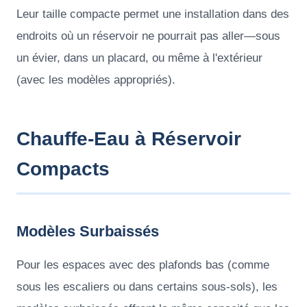
Leur taille compacte permet une installation dans des
endroits où un réservoir ne pourrait pas aller—sous
un évier, dans un placard, ou même à l'extérieur
(avec les modèles appropriés).
Chauffe-Eau à Réservoir
Compacts
Modèles Surbaissés
Pour les espaces avec des plafonds bas (comme
sous les escaliers ou dans certains sous-sols), les