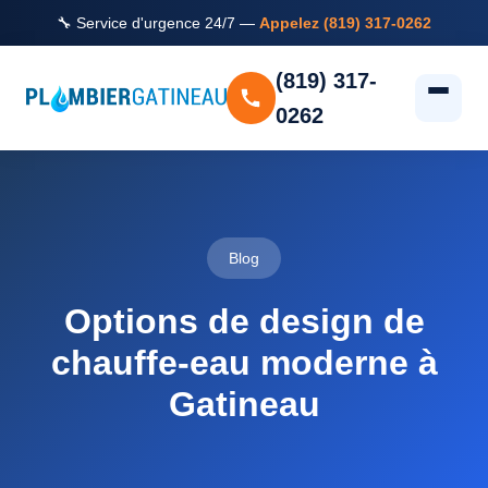
🔧 Service d'urgence 24/7 —
Appelez (819) 317-0262
(819) 317-
0262
Blog
Options de design de
chauffe-eau moderne à
Gatineau