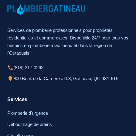
Services de plomberie professionnels pour propriétés
résidentielles et commerciales. Disponible 24/7 pour tous vos
besoins en plomberie à Gatineau et dans la région de
l'Outaouais.
(819) 317-0262
900 Boul. de la Carrière #103, Gatineau, QC J8Y 6T5
Services
Plomberie d'urgence
Débouchage de drains
Chauffe-eaux