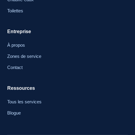
Toilettes
Entreprise
À propos
Zones de service
Contact
Ressources
Tous les services
Blogue