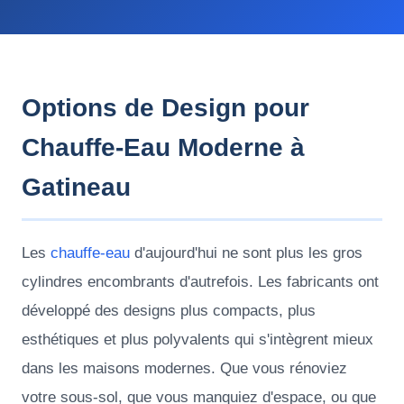
Options de Design pour
Chauffe-Eau Moderne à
Gatineau
Les
chauffe-eau
d'aujourd'hui ne sont plus les gros
cylindres encombrants d'autrefois. Les fabricants ont
développé des designs plus compacts, plus
esthétiques et plus polyvalents qui s'intègrent mieux
dans les maisons modernes. Que vous rénoviez
votre sous-sol, que vous manquiez d'espace, ou que