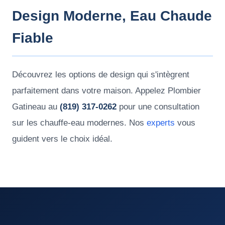
Design Moderne, Eau Chaude
Fiable
Découvrez les options de design qui s'intègrent
parfaitement dans votre maison. Appelez Plombier
Gatineau au
(819) 317-0262
pour une consultation
sur les chauffe-eau modernes. Nos
experts
vous
guident vers le choix idéal.