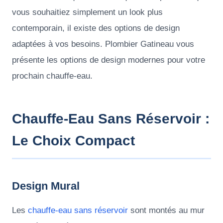
vous souhaitiez simplement un look plus
contemporain, il existe des options de design
adaptées à vos besoins. Plombier Gatineau vous
présente les options de design modernes pour votre
prochain chauffe-eau.
Chauffe-Eau Sans Réservoir :
Le Choix Compact
Design Mural
Les
chauffe-eau sans réservoir
sont montés au mur