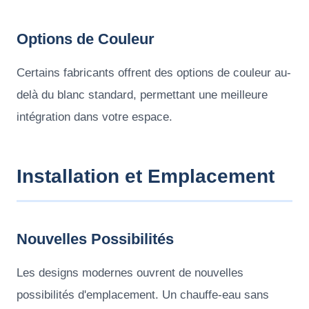
Options de Couleur
Certains fabricants offrent des options de couleur au-
delà du blanc standard, permettant une meilleure
intégration dans votre espace.
Installation et Emplacement
Nouvelles Possibilités
Les designs modernes ouvrent de nouvelles
possibilités d'emplacement. Un chauffe-eau sans