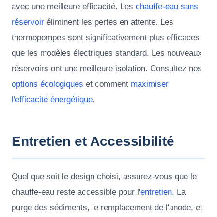
avec une meilleure efficacité. Les
chauffe-eau sans
réservoir
éliminent les pertes en attente. Les
thermopompes sont significativement plus efficaces
que les modèles électriques standard. Les nouveaux
réservoirs ont une meilleure isolation. Consultez nos
options écologiques
et comment
maximiser
l'efficacité énergétique
.
Entretien et Accessibilité
Quel que soit le design choisi, assurez-vous que le
chauffe-eau reste accessible pour l'
entretien
. La
purge des sédiments, le remplacement de l'anode, et