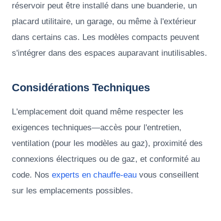
réservoir peut être installé dans une buanderie, un
placard utilitaire, un garage, ou même à l'extérieur
dans certains cas. Les modèles compacts peuvent
s'intégrer dans des espaces auparavant inutilisables.
Considérations Techniques
L'emplacement doit quand même respecter les
exigences techniques—accès pour l'entretien,
ventilation (pour les modèles au gaz), proximité des
connexions électriques ou de gaz, et conformité au
code. Nos
experts en chauffe-eau
vous conseillent
sur les emplacements possibles.