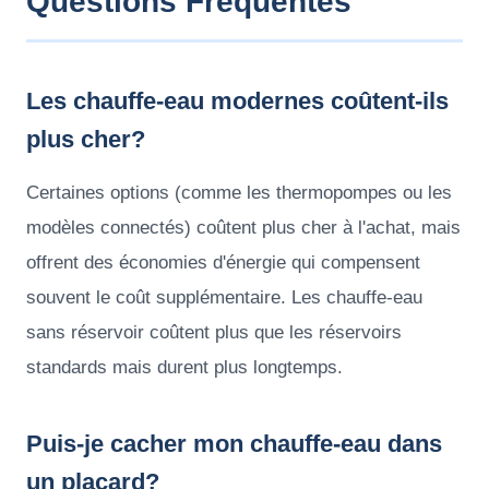
Questions Fréquentes
Les chauffe-eau modernes coûtent-ils
plus cher?
Certaines options (comme les thermopompes ou les
modèles connectés) coûtent plus cher à l'achat, mais
offrent des économies d'énergie qui compensent
souvent le coût supplémentaire. Les chauffe-eau
sans réservoir coûtent plus que les réservoirs
standards mais durent plus longtemps.
Puis-je cacher mon chauffe-eau dans
un placard?