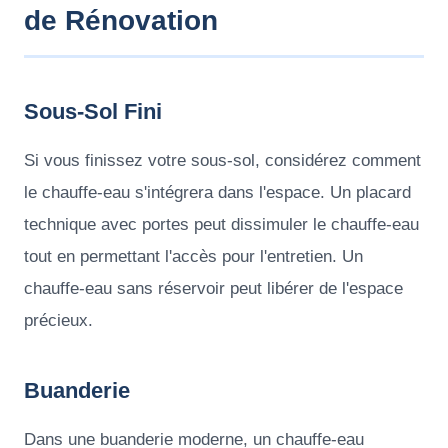
de Rénovation
Sous-Sol Fini
Si vous finissez votre sous-sol, considérez comment
le chauffe-eau s'intégrera dans l'espace. Un placard
technique avec portes peut dissimuler le chauffe-eau
tout en permettant l'accès pour l'entretien. Un
chauffe-eau sans réservoir peut libérer de l'espace
précieux.
Buanderie
Dans une buanderie moderne, un chauffe-eau