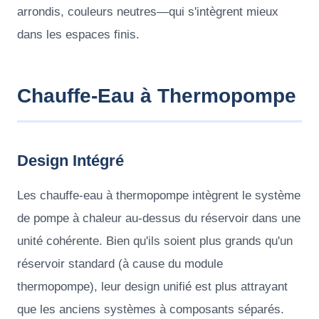
arrondis, couleurs neutres—qui s'intègrent mieux
dans les espaces finis.
Chauffe-Eau à Thermopompe
Design Intégré
Les chauffe-eau à thermopompe intègrent le système
de pompe à chaleur au-dessus du réservoir dans une
unité cohérente. Bien qu'ils soient plus grands qu'un
réservoir standard (à cause du module
thermopompe), leur design unifié est plus attrayant
que les anciens systèmes à composants séparés.