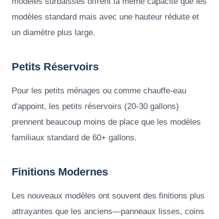
modèles surbaissés offrent la même capacité que les
modèles standard mais avec une hauteur réduite et
un diamètre plus large.
Petits Réservoirs
Pour les petits ménages ou comme chauffe-eau
d'appoint, les petits réservoirs (20-30 gallons)
prennent beaucoup moins de place que les modèles
familiaux standard de 60+ gallons.
Finitions Modernes
Les nouveaux modèles ont souvent des finitions plus
attrayantes que les anciens—panneaux lisses, coins