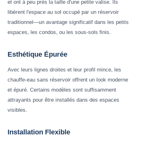
et ont à peu près la taille d'une petite valise. Ils
libèrent l'espace au sol occupé par un réservoir
traditionnel—un avantage significatif dans les petits
espaces, les condos, ou les sous-sols finis.
Esthétique Épurée
Avec leurs lignes droites et leur profil mince, les
chauffe-eau sans réservoir offrent un look moderne
et épuré. Certains modèles sont suffisamment
attrayants pour être installés dans des espaces
visibles.
Installation Flexible