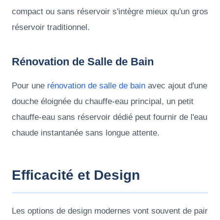
compact ou sans réservoir s'intègre mieux qu'un gros
réservoir traditionnel.
Rénovation de Salle de Bain
Pour une
rénovation de salle de bain
avec ajout d'une
douche éloignée du chauffe-eau principal, un petit
chauffe-eau sans réservoir dédié peut fournir de l'eau
chaude instantanée sans longue attente.
Efficacité et Design
Les options de design modernes vont souvent de pair