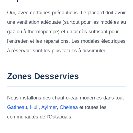
Oui, avec certaines précautions. Le placard doit avoir
une ventilation adéquate (surtout pour les modèles au
gaz ou à thermopompe) et un accès suffisant pour
l'entretien et les réparations. Les modèles électriques
à réservoir sont les plus faciles à dissimuler.
Zones Desservies
Nous installons des chauffe-eau modernes dans tout
Gatineau
,
Hull
,
Aylmer
,
Chelsea
et toutes les
communautés de l'Outaouais.