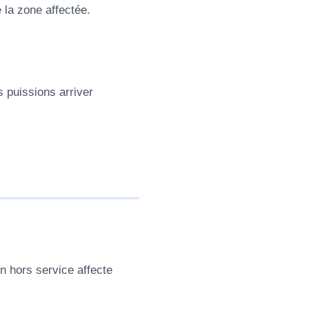
e la zone affectée.
 puissions arriver
n hors service affecte