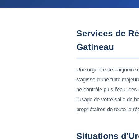
Services de Ré
Gatineau
Une urgence de baignoire o
s'agisse d'une fuite majeu
ne contrôle plus l'eau, ces
l'usage de votre salle de 
propriétaires de toute la ré
Situations d'U