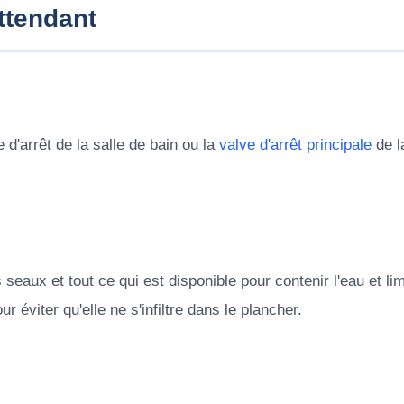
ttendant
 d'arrêt de la salle de bain ou la
valve d'arrêt principale
de l
s seaux et tout ce qui est disponible pour contenir l'eau et l
 éviter qu'elle ne s'infiltre dans le plancher.