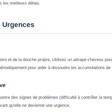
 les meilleurs délais.
s Urgences
oire et de la douche propre. Utilisez un attrape-cheveux pou
 périodiquement pour aider à dissoudre les accumulations de
lve
ontre des signes de problèmes (difficulté à contrôler la tem
avant qu'elle ne devienne une urgence.