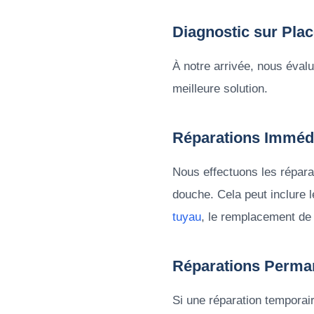
Diagnostic sur Pla
À notre arrivée, nous évalu
meilleure solution.
Réparations Imméd
Nous effectuons les répara
douche. Cela peut inclure 
tuyau
, le remplacement de
Réparations Perma
Si une réparation temporair