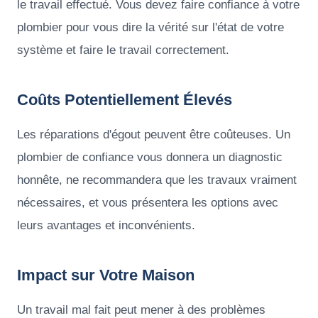
le travail effectué. Vous devez faire confiance à votre
plombier pour vous dire la vérité sur l'état de votre
système et faire le travail correctement.
Coûts Potentiellement Élevés
Les réparations d'égout peuvent être coûteuses. Un
plombier de confiance vous donnera un diagnostic
honnête, ne recommandera que les travaux vraiment
nécessaires, et vous présentera les options avec
leurs avantages et inconvénients.
Impact sur Votre Maison
Un travail mal fait peut mener à des problèmes