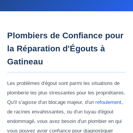
Plombiers de Confiance pour
la Réparation d'Égouts à
Gatineau
Les problèmes d'égout sont parmi les situations de
plomberie les plus stressantes pour les propriétaires.
Qu'il s'agisse d'un blocage majeur, d'un
refoulement
,
de racines envahissantes, ou d'un tuyau d'égout
endommagé, vous avez besoin d'un plombier en qui
vous pouvez avoir confiance pour diagnostiquer