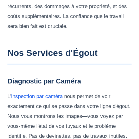
récurrents, des dommages à votre propriété, et des
coûts supplémentaires. La confiance que le travail
sera bien fait est cruciale.
Nos Services d'Égout
Diagnostic par Caméra
L'
inspection par caméra
nous permet de voir
exactement ce qui se passe dans votre ligne d'égout.
Nous vous montrons les images—vous voyez par
vous-même l'état de vos tuyaux et le problème
identifié. Pas de devinettes, pas de travaux inutiles.