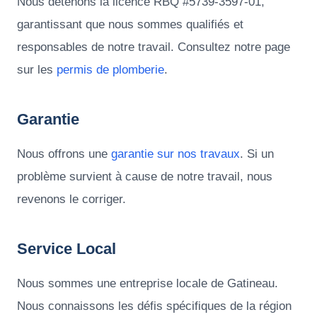
Nous détenons la licence RBQ #5739-3597-01,
garantissant que nous sommes qualifiés et
responsables de notre travail. Consultez notre page
sur les
permis de plomberie
.
Garantie
Nous offrons une
garantie sur nos travaux
. Si un
problème survient à cause de notre travail, nous
revenons le corriger.
Service Local
Nous sommes une entreprise locale de Gatineau.
Nous connaissons les défis spécifiques de la région