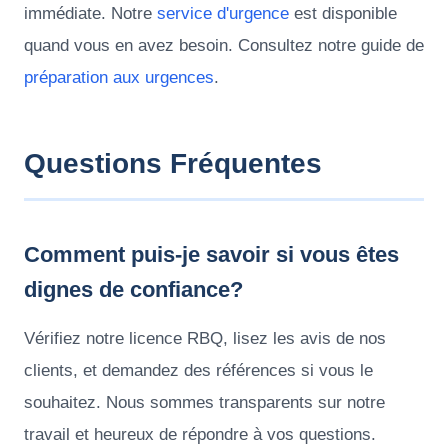
immédiate. Notre
service d'urgence
est disponible
quand vous en avez besoin. Consultez notre guide de
préparation aux urgences
.
Questions Fréquentes
Comment puis-je savoir si vous êtes
dignes de confiance?
Vérifiez notre licence RBQ, lisez les avis de nos
clients, et demandez des références si vous le
souhaitez. Nous sommes transparents sur notre
travail et heureux de répondre à vos questions.