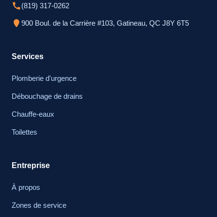
(819) 317-0262
900 Boul. de la Carrière #103, Gatineau, QC J8Y 6T5
Services
Plomberie d'urgence
Débouchage de drains
Chauffe-eaux
Toilettes
Entreprise
À propos
Zones de service