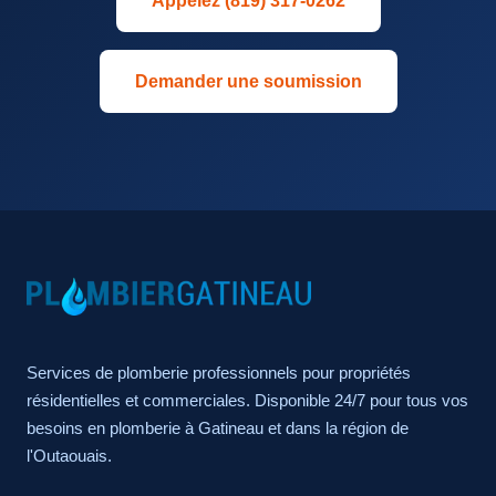
Appelez (819) 317-0262
Demander une soumission
Services de plomberie professionnels pour propriétés
résidentielles et commerciales. Disponible 24/7 pour tous vos
besoins en plomberie à Gatineau et dans la région de
l'Outaouais.