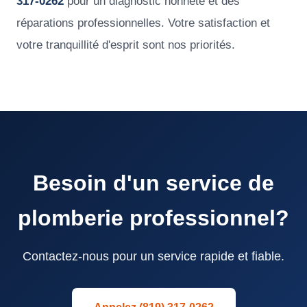
317-0262
pour un diagnostic honnête et des
réparations professionnelles. Votre satisfaction et
votre tranquillité d'esprit sont nos priorités.
Besoin d'un service de
plomberie professionnel?
Contactez-nous pour un service rapide et fiable.