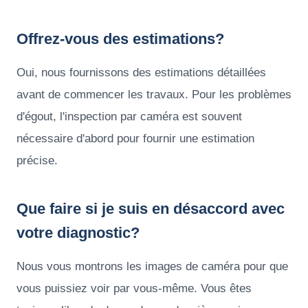
Offrez-vous des estimations?
Oui, nous fournissons des estimations détaillées
avant de commencer les travaux. Pour les problèmes
d'égout, l'inspection par caméra est souvent
nécessaire d'abord pour fournir une estimation
précise.
Que faire si je suis en désaccord avec
votre diagnostic?
Nous vous montrons les images de caméra pour que
vous puissiez voir par vous-même. Vous êtes