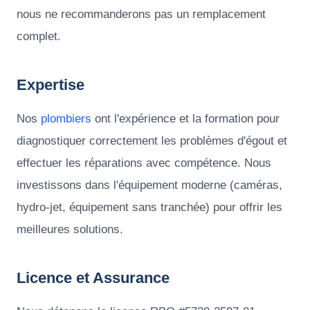
nous ne recommanderons pas un remplacement
complet.
Expertise
Nos
plombiers
ont l'expérience et la formation pour
diagnostiquer correctement les problèmes d'égout et
effectuer les réparations avec compétence. Nous
investissons dans l'équipement moderne (caméras,
hydro-jet, équipement sans tranchée) pour offrir les
meilleures solutions.
Licence et Assurance