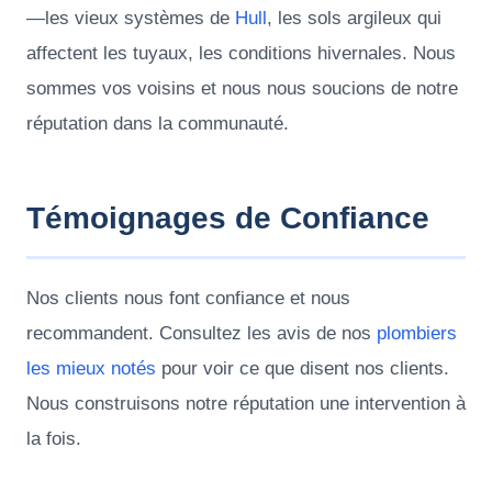
—les vieux systèmes de
Hull
, les sols argileux qui
affectent les tuyaux, les conditions hivernales. Nous
sommes vos voisins et nous nous soucions de notre
réputation dans la communauté.
Témoignages de Confiance
Nos clients nous font confiance et nous
recommandent. Consultez les avis de nos
plombiers
les mieux notés
pour voir ce que disent nos clients.
Nous construisons notre réputation une intervention à
la fois.