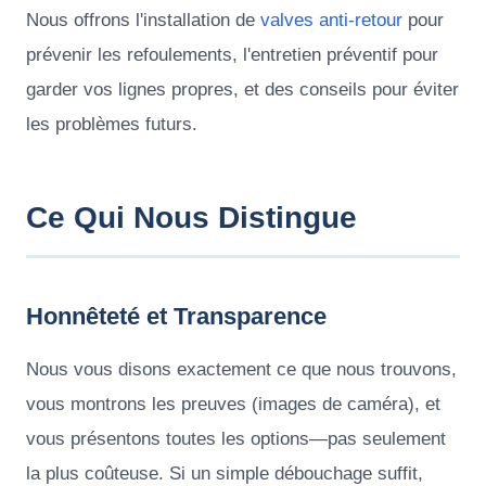
Nous offrons l'installation de
valves anti-retour
pour
prévenir les refoulements, l'entretien préventif pour
garder vos lignes propres, et des conseils pour éviter
les problèmes futurs.
Ce Qui Nous Distingue
Honnêteté et Transparence
Nous vous disons exactement ce que nous trouvons,
vous montrons les preuves (images de caméra), et
vous présentons toutes les options—pas seulement
la plus coûteuse. Si un simple débouchage suffit,