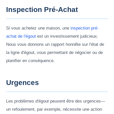
Inspection Pré-Achat
Si vous achetez une maison, une
inspection pré-
achat de l'égout
est un investissement judicieux.
Nous vous donnons un rapport honnête sur l'état de
la ligne d'égout, vous permettant de négocier ou de
planifier en conséquence.
Urgences
Les problèmes d'égout peuvent être des urgences—
un refoulement, par exemple, nécessite une action