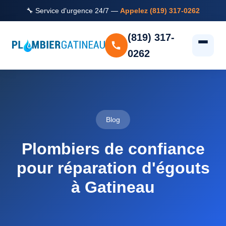
🔧 Service d'urgence 24/7 —
Appelez (819) 317-0262
(819) 317-
0262
Blog
Plombiers de confiance
pour réparation d'égouts
à Gatineau