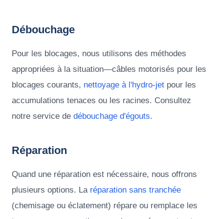
Débouchage
Pour les blocages, nous utilisons des méthodes
appropriées à la situation—câbles motorisés pour les
blocages courants,
nettoyage à l'hydro-jet
pour les
accumulations tenaces ou les racines. Consultez
notre service de
débouchage d'égouts
.
Réparation
Quand une réparation est nécessaire, nous offrons
plusieurs options. La
réparation sans tranchée
(chemisage ou éclatement) répare ou remplace les