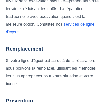
tuyaux sans excavation massive—préservant votre
terrain et réduisant les coûts. La réparation
traditionnelle avec excavation quand c'est la
meilleure option. Consultez nos
services de ligne
d'égout
.
Remplacement
Si votre ligne d'égout est au-delà de la réparation,
nous pouvons la remplacer, utilisant les méthodes
les plus appropriées pour votre situation et votre
budget.
Prévention