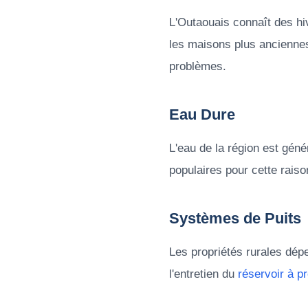
L'Outaouais connaît des hi
les maisons plus anciennes
problèmes.
Eau Dure
L'eau de la région est géné
populaires pour cette raiso
Systèmes de Puits
Les propriétés rurales dép
l'entretien du
réservoir à p