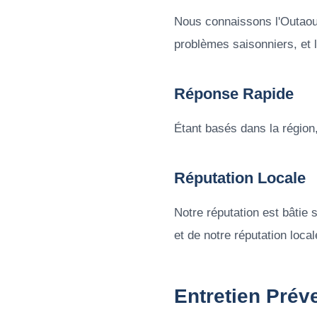
Nous connaissons l'Outaoua
problèmes saisonniers, et 
Réponse Rapide
Étant basés dans la région
Réputation Locale
Notre réputation est bâtie
et de notre réputation loc
Entretien Préve