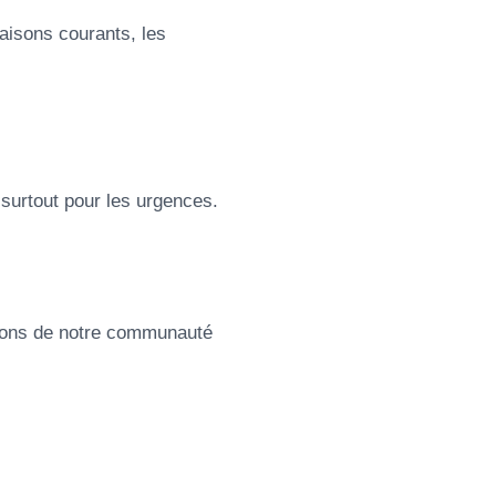
aisons courants, les
surtout pour les urgences.
ucions de notre communauté