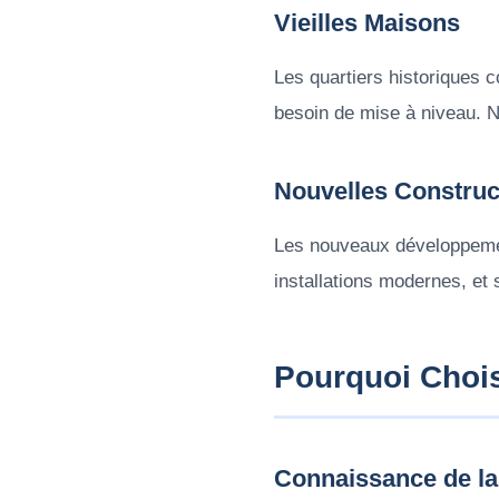
Vieilles Maisons
Les quartiers historiques 
besoin de mise à niveau. N
Nouvelles Construc
Les nouveaux développeme
installations modernes, et
Pourquoi Chois
Connaissance de la