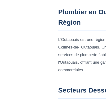
Plombier en Ou
Région
L'Outaouais est une région
Collines-de-l'Outaouais. Ch
services de plomberie fiabl
l'Outaouais, offrant une g
commerciales.
Secteurs Dess