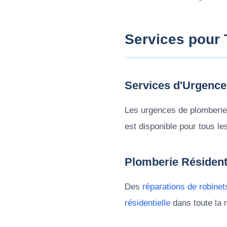
Services pour 
Services d'Urgence
Les urgences de plomberie 
est disponible pour tous l
Plomberie Résident
Des
réparations de robinet
résidentielle
dans toute la 